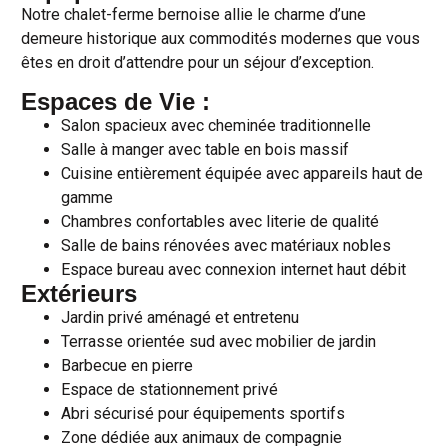
Notre chalet-ferme bernoise allie le charme d’une
demeure historique aux commodités modernes que vous
êtes en droit d’attendre pour un séjour d’exception.
Espaces de Vie :
Salon spacieux avec cheminée traditionnelle
Salle à manger avec table en bois massif
Cuisine entièrement équipée avec appareils haut de
gamme
Chambres confortables avec literie de qualité
Salle de bains rénovées avec matériaux nobles
Espace bureau avec connexion internet haut débit
Extérieurs
Jardin privé aménagé et entretenu
Terrasse orientée sud avec mobilier de jardin
Barbecue en pierre
Espace de stationnement privé
Abri sécurisé pour équipements sportifs
Zone dédiée aux animaux de compagnie