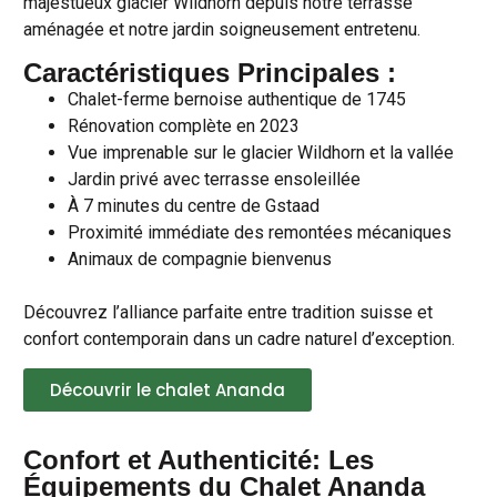
majestueux glacier Wildhorn depuis notre terrasse
aménagée et notre jardin soigneusement entretenu.
Caractéristiques Principales :
Chalet-ferme bernoise authentique de 1745
Rénovation complète en 2023
Vue imprenable sur le glacier Wildhorn et la vallée
Jardin privé avec terrasse ensoleillée
À 7 minutes du centre de Gstaad
Proximité immédiate des remontées mécaniques
Animaux de compagnie bienvenus
Découvrez l’alliance parfaite entre tradition suisse et
confort contemporain dans un cadre naturel d’exception.
Découvrir le chalet Ananda
Confort et Authenticité: Les
Équipements du Chalet Ananda