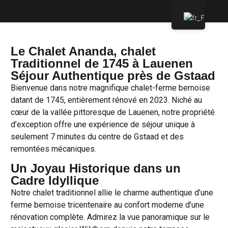
Le Chalet Ananda, chalet
Traditionnel de 1745 à Lauenen
Séjour Authentique près de Gstaad
Bienvenue dans notre magnifique chalet-ferme bernoise
datant de 1745, entièrement rénové en 2023. Niché au
cœur de la vallée pittoresque de Lauenen, notre propriété
d’exception offre une expérience de séjour unique à
seulement 7 minutes du centre de Gstaad et des
remontées mécaniques.
Un Joyau Historique dans un
Cadre Idyllique
Notre chalet traditionnel allie le charme authentique d’une
ferme bernoise tricentenaire au confort moderne d’une
rénovation complète. Admirez la vue panoramique sur le