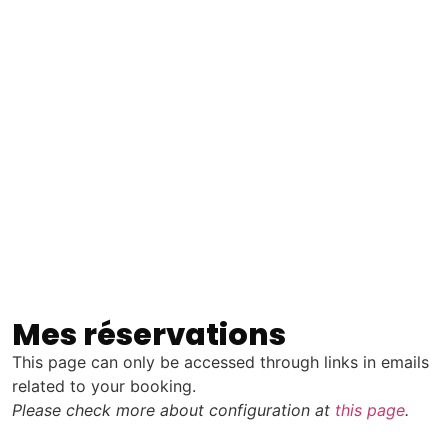
Mes réservations
This page can only be accessed through links in emails
related to your booking.
Please check more about configuration at
this page
.