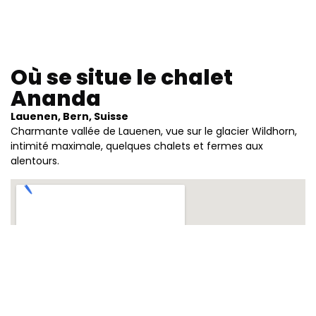
Où se situe le chalet
Ananda
Lauenen, Bern, Suisse
Charmante vallée de Lauenen, vue sur le glacier Wildhorn,
intimité maximale, quelques chalets et fermes aux
alentours.